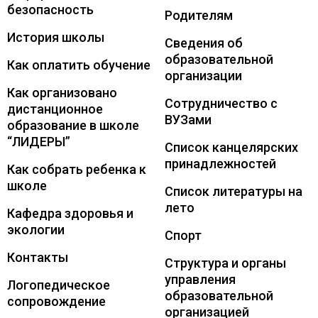
безопасность
Родителям
История школы
Сведения об
образовательной
Как оплатить обучение
организации
Как организовано
Сотрудничество с
дистанционное
ВУЗами
образование в школе
“ЛИДЕРЫ”
Список канцелярских
принадлежностей
Как собрать ребенка к
школе
Список литературы на
лето
Кафедра здоровья и
экологии
Спорт
Контакты
Структура и органы
управления
Логопедическое
образовательной
сопровождение
организацией