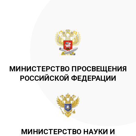
МИНИСТЕРСТВО ПРОСВЕЩЕНИЯ
РОССИЙСКОЙ ФЕДЕРАЦИИ
МИНИСТЕРСТВО НАУКИ И