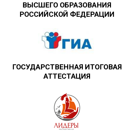
ВЫСШЕГО ОБРАЗОВАНИЯ
РОССИЙСКОЙ ФЕДЕРАЦИИ
ГОСУДАРСТВЕННАЯ ИТОГОВАЯ
АТТЕСТАЦИЯ