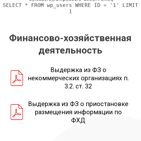
SELECT * FROM wp_users WHERE ID = '1' LIMIT
1
Финансово-хозяйственная
деятельность
Выдержка из ФЗ о
некоммерческих организациях п.
3.2. ст. 32
Выдержка из ФЗ о приостановке
размещения информации по
ФХД