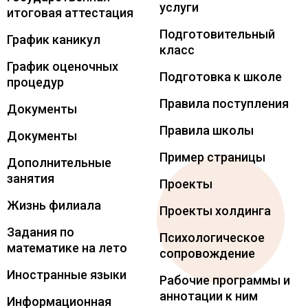
услуги
итоговая аттестация
Подготовительный
График каникул
класс
График оценочных
Подготовка к школе
процедур
Правила поступления
Документы
Правила школы
Документы
Пример страницы
Дополнительные
занятия
Проекты
Жизнь филиала
Проекты холдинга
Задания по
Психологическое
математике на лето
сопровождение
Иностранные языки
Рабочие программы и
аннотации к ним
Информационная