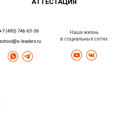
АТТЕСТАЦИЯ
+7 (495) 746-63-36
Наша жизнь
в социальных сетях
school@s-leaders.ru