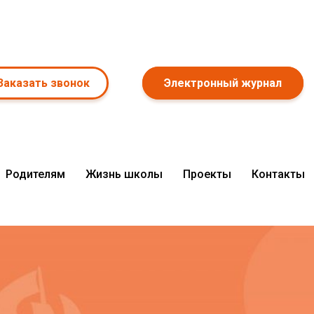
Заказать звонок
Электронный журнал
Родителям
Жизнь школы
Проекты
Контакты