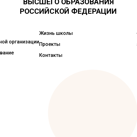
ВЫСШЕГО ОБРАЗОВАНИЯ
РОССИЙСКОЙ ФЕДЕРАЦИИ
Жизнь школы
ной организации
Проекты
вание
Контакты