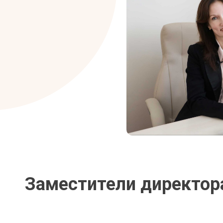
Заместители директор