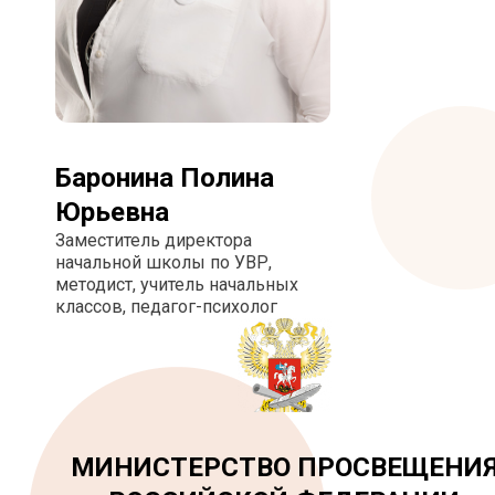
Баронина Полина
Юрьевна
Заместитель директора
начальной школы по УВР,
методист, учитель начальных
классов, педагог-психолог
МИНИСТЕРСТВО ПРОСВЕЩЕНИ