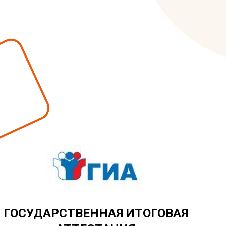
ГОСУДАРСТВЕННАЯ ИТОГОВАЯ