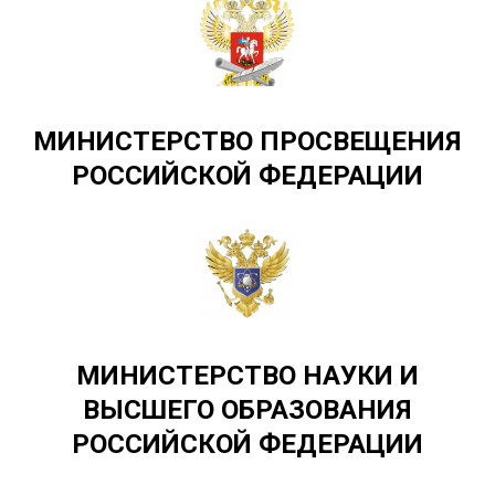
МИНИСТЕРСТВО ПРОСВЕЩЕНИЯ
РОССИЙСКОЙ ФЕДЕРАЦИИ
МИНИСТЕРСТВО НАУКИ И
ВЫСШЕГО ОБРАЗОВАНИЯ
РОССИЙСКОЙ ФЕДЕРАЦИИ