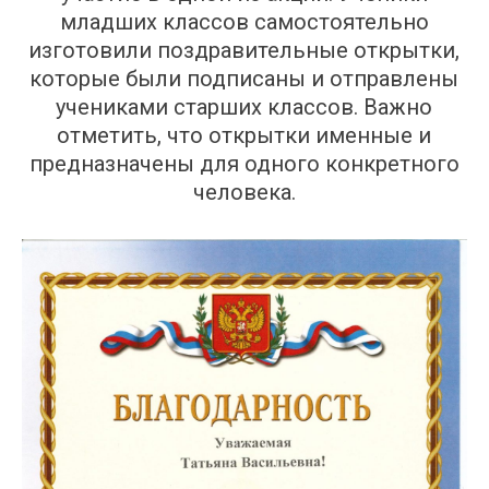
младших классов самостоятельно
изготовили поздравительные открытки,
которые были подписаны и отправлены
учениками старших классов. Важно
отметить, что открытки именные и
предназначены для одного конкретного
человека.