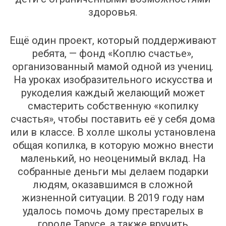
здоровья.
Ещё один проект, который поддерживают
ребята, — фонд «Коплю счастье»,
организованный мамой одной из учениц.
На уроках изобразительного искусства и
рукоделия каждый желающий может
смастерить собственную «копилку
счастья», чтобы поставить её у себя дома
или в классе. В холле школы установлена
общая копилка, в которую можно внести
маленький, но неоценимый вклад. На
собранные деньги мы делаем подарки
людям, оказавшимся в сложной
жизненной ситуации. В 2019 году нам
удалось помочь дому престарелых в
городе Тарусе, а также вручить