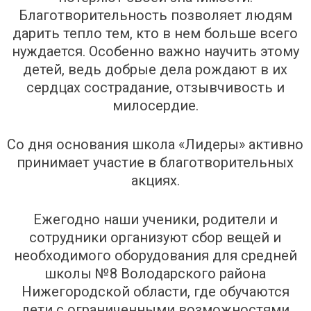
Благотворительность позволяет людям
дарить тепло тем, кто в нем больше всего
нуждается. Особенно важно научить этому
детей, ведь добрые дела рождают в их
сердцах сострадание, отзывчивость и
милосердие.
Со дня основания школа «Лидеры» активно
принимает участие в благотворительных
акциях.
Ежегодно наши ученики, родители и
сотрудники организуют сбор вещей и
необходимого оборудования для средней
школы №8 Володарского района
Нижегородской области, где обучаются
дети с ограниченными возможностями