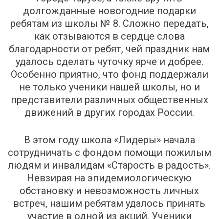
долгожданные новогодние подарки
ребятам из школы № 8. Сложно передать,
как отзываются в сердце слова
благодарности от ребят, чей праздник нам
удалось сделать чуточку ярче и добрее.
Особенно приятно, что фонд поддержали
не только ученики нашей школы, но и
представители различных общественных
движений в других городах России.
В этом году школа «Лидеры» начала
сотрудничать с фондом помощи пожилым
людям и инвалидам «Старость в радость».
Невзирая на эпидемиологическую
обстановку и невозможность личных
встреч, нашим ребятам удалось принять
участие в одной из акций. Ученики