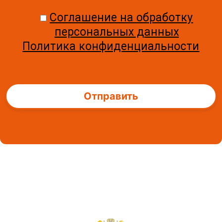
Соглашение на обработку
персональных данных
Политика конфиденциальности